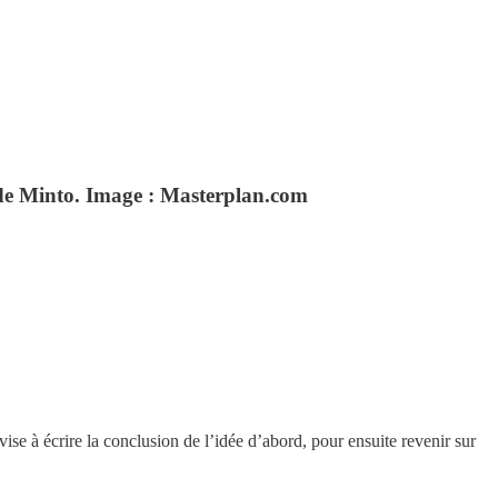
e de Minto. Image : Masterplan.com
ise à écrire la conclusion de l’idée d’abord, pour ensuite revenir sur