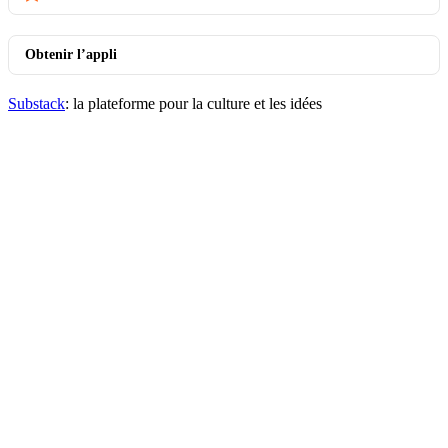
Obtenir l’appli
Substack
: la plateforme pour la culture et les idées