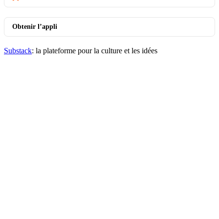
Obtenir l’appli
Substack
: la plateforme pour la culture et les idées