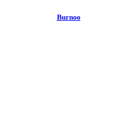
Burnoo