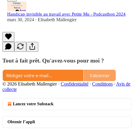
Handicap invisible au travail avec Petite Mu - Podcasthon 2024
mars 30, 2024
Elisabeth Mallengier
•
Tout à fait prêt. Qu'avez-vous pour moi ?
S'abonner
© 2026 Elisabeth Mallengier
·
Confidentialité
∙
Conditions
∙
Avis de
collecte
Lancez votre Substack
Obtenir l’appli